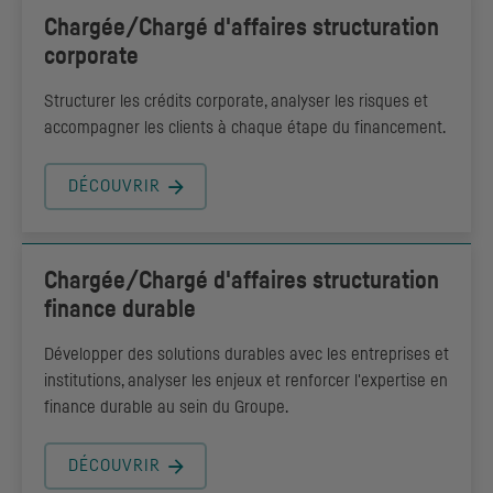
Chargée/Chargé d'affaires structuration
corporate
Structurer les crédits corporate, analyser les risques et
accompagner les clients à chaque étape du financement.
DÉCOUVRIR
Chargée/Chargé d'affaires structuration
finance durable
Développer des solutions durables avec les entreprises et
institutions, analyser les enjeux et renforcer l'expertise en
finance durable au sein du Groupe.
DÉCOUVRIR