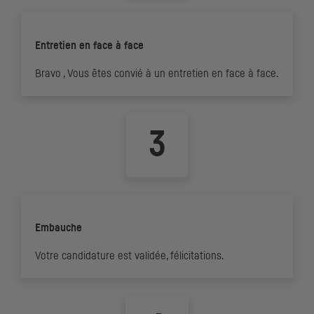
Entretien en face à face
Bravo , Vous êtes convié à un entretien en face à face.
Embauche
Votre candidature est validée, félicitations.