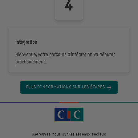
Intégration
Bienvenue, votre parcours d’intégration va débuter
prochainement.
PLUS D'INFORMATIONS SUR LES ÉTAPES
Retrouvez-nous sur les réseaux sociaux