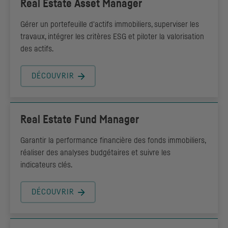
Real Estate Asset Manager
Gérer un portefeuille d'actifs immobiliers, superviser les
travaux, intégrer les critères ESG et piloter la valorisation
des actifs.
DÉCOUVRIR
Real Estate Fund Manager
Garantir la performance financière des fonds immobiliers,
réaliser des analyses budgétaires et suivre les
indicateurs clés.
DÉCOUVRIR