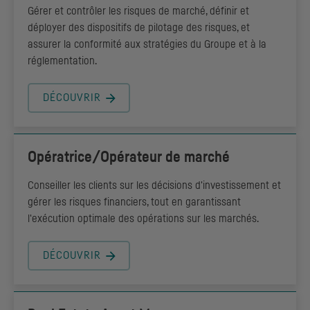
Gérer et contrôler les risques de marché, définir et
déployer des dispositifs de pilotage des risques, et
assurer la conformité aux stratégies du Groupe et à la
réglementation.
DÉCOUVRIR
Opératrice/Opérateur de marché
Conseiller les clients sur les décisions d'investissement et
gérer les risques financiers, tout en garantissant
l'exécution optimale des opérations sur les marchés.
DÉCOUVRIR