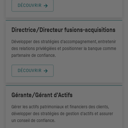
DÉCOUVRIR
Directrice/Directeur fusions-acquisitions
Développer des stratégies d'accompagnement, entretenir
des relations privilégiées et positionner la banque comme
partenaire de confiance.
DÉCOUVRIR
Gérante/Gérant d'Actifs
Gérer les actifs patrimoniaux et financiers des clients,
développer des stratégies de gestion d'actifs et assurer
un conseil de confiance.