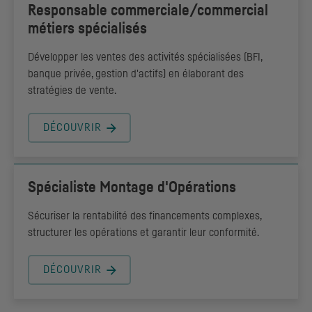
Responsable commerciale/commercial
métiers spécialisés
Développer les ventes des activités spécialisées (BFI,
banque privée, gestion d'actifs) en élaborant des
stratégies de vente.
DÉCOUVRIR
Spécialiste Montage d'Opérations
Sécuriser la rentabilité des financements complexes,
structurer les opérations et garantir leur conformité.
DÉCOUVRIR