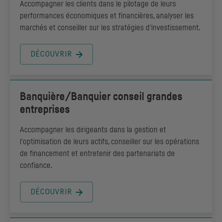
Accompagner les clients dans le pilotage de leurs
performances économiques et financières, analyser les
marchés et conseiller sur les stratégies d'investissement.
DÉCOUVRIR
Banquière/Banquier conseil grandes
entreprises
Accompagner les dirigeants dans la gestion et
l'optimisation de leurs actifs, conseiller sur les opérations
de financement et entretenir des partenariats de
confiance.
DÉCOUVRIR