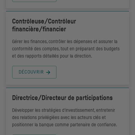
Contrôleuse/Contrôleur
financière/financier
Gérer les finances, contrôler les dépenses et assurer la
conformité des comptes, tout en préparant des budgets
et des rapports détaillés pour la direction.
DÉCOUVRIR
Directrice/Directeur de participations
Développer les stratégies d'investissement, entretenir
des relations privilégiées avec les acteurs clés et
positionner la banque comme partenaire de confiance.