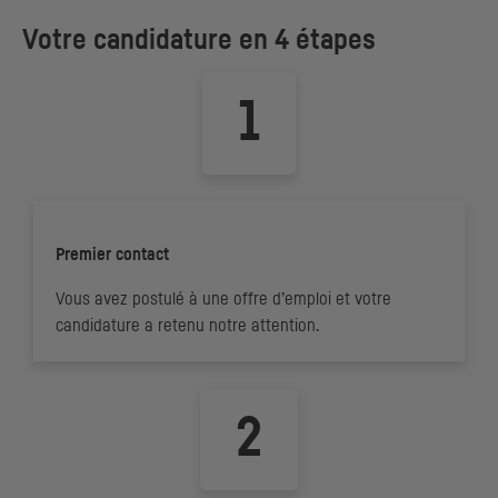
Votre candidature en 4 étapes
Premier contact
Vous avez postulé à une offre d’emploi et votre
candidature a retenu notre attention.