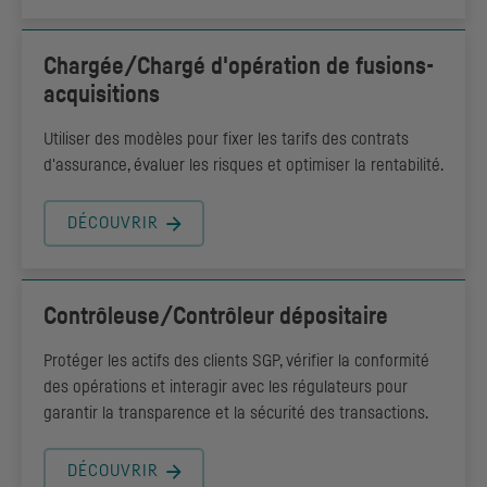
Chargée/Chargé d'opération de fusions-
acquisitions
Utiliser des modèles pour fixer les tarifs des contrats
d'assurance, évaluer les risques et optimiser la rentabilité.
DÉCOUVRIR
Contrôleuse/Contrôleur dépositaire
Protéger les actifs des clients SGP, vérifier la conformité
des opérations et interagir avec les régulateurs pour
garantir la transparence et la sécurité des transactions.
DÉCOUVRIR