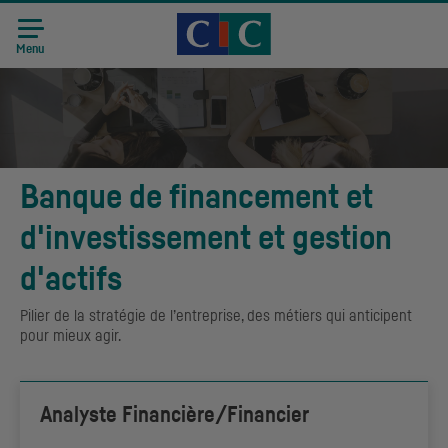
Accueil CIC
Recrutement
Menu
Banque de financement et
d'investissement et gestion
d'actifs
Pilier de la stratégie de l’entreprise, des métiers qui anticipent
pour mieux agir.
Analyste Financière/Financier