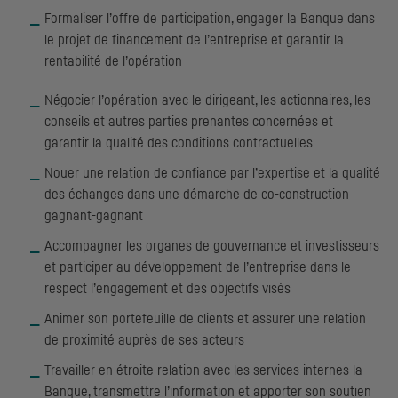
Formaliser l’offre de participation, engager la Banque dans
le projet de financement de l’entreprise et garantir la
rentabilité de l’opération
Négocier l’opération avec le dirigeant, les actionnaires, les
conseils et autres parties prenantes concernées et
garantir la qualité des conditions contractuelles
Nouer une relation de confiance par l’expertise et la qualité
des échanges dans une démarche de co-construction
gagnant-gagnant
Accompagner les organes de gouvernance et investisseurs
et participer au développement de l’entreprise dans le
respect l’engagement et des objectifs visés
Animer son portefeuille de clients et assurer une relation
de proximité auprès de ses acteurs
Travailler en étroite relation avec les services internes la
Banque, transmettre l’information et apporter son soutien