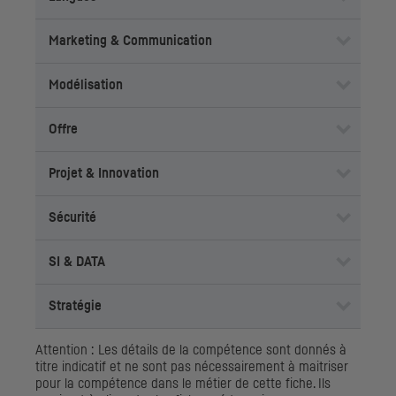
Marketing & Communication
Modélisation
Offre
Projet & Innovation
Sécurité
SI
& DATA
Stratégie
Attention : Les détails de la compétence sont donnés à
titre indicatif et ne sont pas nécessairement à maitriser
pour la compétence dans le métier de cette fiche. Ils