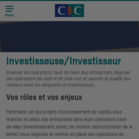
Accueil CIC
Recrutement
Menu
Investisseuse/Investisseur
Financer les opérations haut-de-bilan des entreprises, négocier
des opérations de cash-in et cash-out, et assurer la qualité des
relations avec les dirigeants et investisseurs.
Vos rôles et vos enjeux
Partenaire clé des projets d’accroissement de capital, vous
financez et aidez des entreprises dans leurs opérations haut-
de-bilan (investissement, achat, de cession, restructuration de la
dette). Vous négociez et mettez en place des opérations de