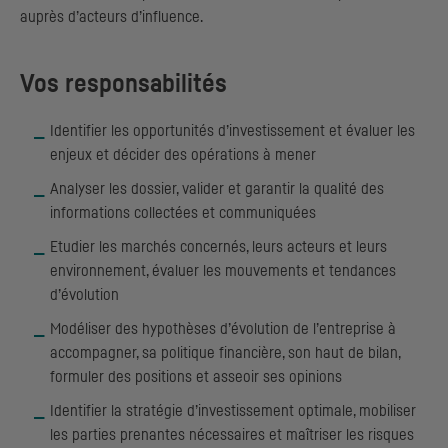
auprès d’acteurs d’influence.
Vos responsabilités
Identifier les opportunités d’investissement et évaluer les
enjeux et décider des opérations à mener
Analyser les dossier, valider et garantir la qualité des
informations collectées et communiquées
Etudier les marchés concernés, leurs acteurs et leurs
environnement, évaluer les mouvements et tendances
d’évolution
Modéliser des hypothèses d’évolution de l’entreprise à
accompagner, sa politique financière, son haut de bilan,
formuler des positions et asseoir ses opinions
Identifier la stratégie d’investissement optimale, mobiliser
les parties prenantes nécessaires et maîtriser les risques