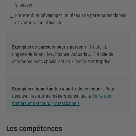
si besoin
Entretenir et développer un réseau de partenaires fiables
et veiller à son efficacité
Exemples de parcours pour y parvenir :
Master 2
(Ingénierie financière, Finance, Actuariat, … ), école de
commerce avec spécialisation Finance d’entreprise
Exemples d’opportunités à partir de ce métier :
Pour
découvrir les autres métiers, consultez la
Carte des
métiers et parcours professionnels
.
Les compétences