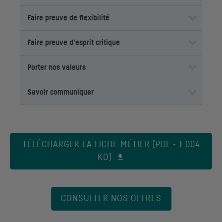
Faire preuve de flexibilité
Faire preuve d'esprit critique
Porter nos valeurs
Savoir communiquer
TÉLÉCHARGER LA FICHE MÉTIER [PDF - 1 004
KO]
CONSULTER NOS OFFRES