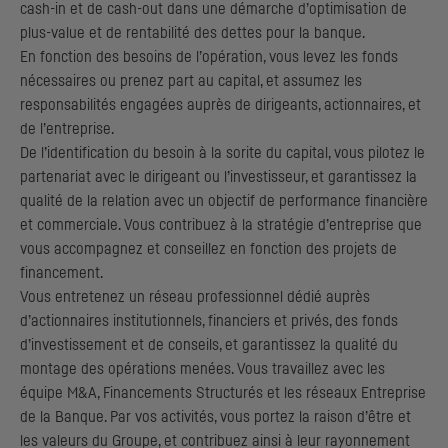
cash-in
et de
cash-out
dans une démarche d’optimisation de
plus-value et de rentabilité des dettes pour la banque.
En fonction des besoins de l’opération, vous levez les fonds
nécessaires ou prenez part au capital, et assumez les
responsabilités engagées auprès de dirigeants, actionnaires, et
de l’entreprise.
De l’identification du besoin à la sorite du capital, vous pilotez le
partenariat avec le dirigeant ou l’investisseur, et garantissez la
qualité de la relation avec un objectif de performance financière
et commerciale. Vous contribuez à la stratégie d’entreprise que
vous accompagnez et conseillez en fonction des projets de
financement.
Vous entretenez un réseau professionnel dédié auprès
d’actionnaires institutionnels, financiers et privés, des fonds
d’investissement et de conseils, et garantissez la qualité du
montage des opérations menées. Vous travaillez avec les
équipe M&A, Financements Structurés et les réseaux Entreprise
de la Banque. Par vos activités, vous portez la raison d’être et
les valeurs du Groupe, et contribuez ainsi à leur rayonnement