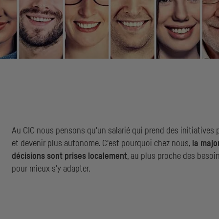
Au
CIC
nous pensons qu'un salarié qui prend des initiatives 
et devenir plus autonome. C'est pourquoi chez nous,
la majo
décisions sont prises localement
, au plus proche des besoin
pour mieux s'y adapter.