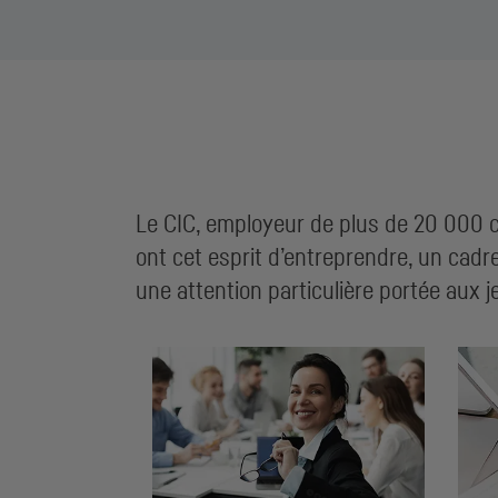
Le
CIC
, employeur de plus de 20 000 co
ont cet esprit d’entreprendre, un cadr
une attention particulière portée aux j