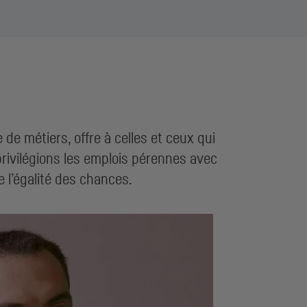
de métiers, offre à celles et ceux qui
privilégions les emplois pérennes avec
e l’égalité des chances.