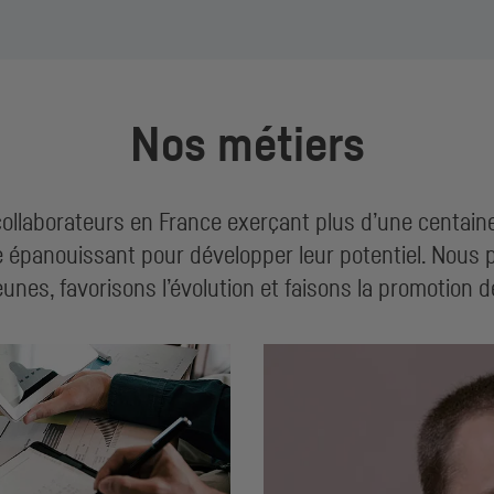
Nos métiers
llaborateurs en France exerçant plus d’une centaine 
e épanouissant pour développer leur potentiel. Nous 
eunes, favorisons l’évolution et faisons la promotion d