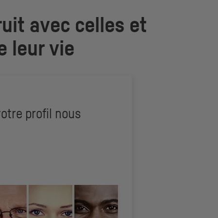
uit avec celles et
e leur vie
otre profil nous