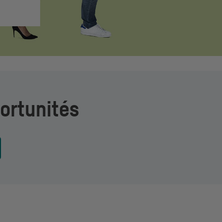
ortunités