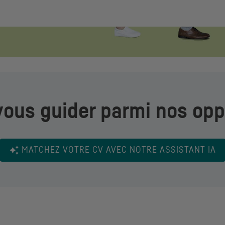
vous guider parmi nos opp
MATCHEZ VOTRE
CV
AVEC NOTRE ASSISTANT
IA