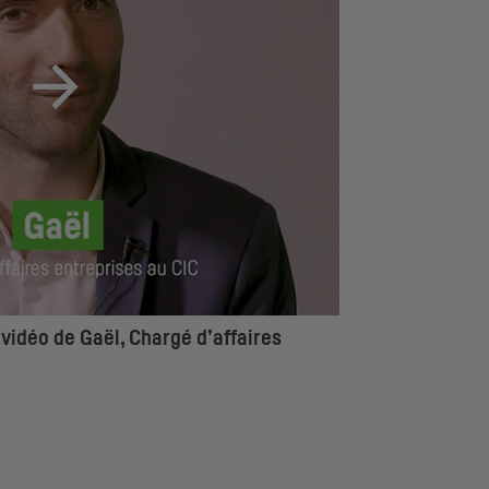
idéo de Gaël, Chargé d’affaires