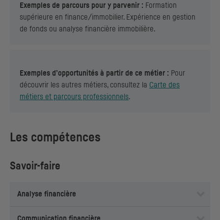
Exemples de parcours pour y parvenir
:
Formation
supérieure en finance/immobilier. Expérience en gestion
de fonds ou analyse financière immobilière.
Exemples d’opportunités à partir de ce métier
:
Pour
découvrir les autres métiers, consultez la
Carte des
métiers et parcours professionnels
.
Les compétences
Savoir-faire
Analyse financière
Communication financière