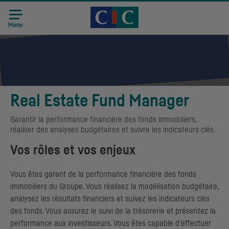
Accueil CIC
Recrutement
Menu
Real Estate Fund Manager
Garantir la performance financière des fonds immobiliers,
réaliser des analyses budgétaires et suivre les indicateurs clés.
Vos rôles et vos enjeux
Vous êtes garant de la performance financière des fonds
immobiliers du Groupe. Vous réalisez la modélisation budgétaire,
analysez les résultats financiers et suivez les indicateurs clés
des fonds. Vous assurez le suivi de la trésorerie et présentez la
performance aux investisseurs. Vous êtes capable d'effectuer