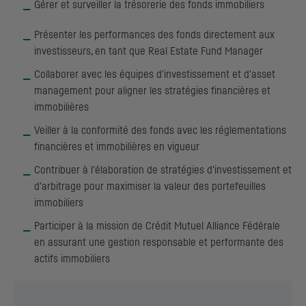
Gérer et surveiller la trésorerie des fonds immobiliers
Présenter les performances des fonds directement aux
investisseurs, en tant que Real Estate Fund Manager
Collaborer avec les équipes d'investissement et d'asset
management pour aligner les stratégies financières et
immobilières
Veiller à la conformité des fonds avec les réglementations
financières et immobilières en vigueur
Contribuer à l'élaboration de stratégies d'investissement et
d'arbitrage pour maximiser la valeur des portefeuilles
immobiliers
Participer à la mission de Crédit Mutuel Alliance Fédérale
en assurant une gestion responsable et performante des
actifs immobiliers