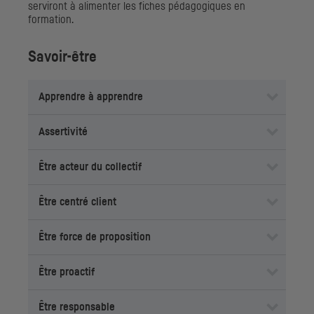
serviront à alimenter les fiches pédagogiques en
formation.
Savoir-être
Apprendre à apprendre
Assertivité
Être acteur du collectif
Être centré client
Être force de proposition
Être proactif
Être responsable