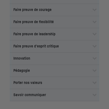
Faire preuve de courage
Faire preuve de flexibilité
Faire preuve de
leadership
Faire preuve d'esprit critique
Innovation
Pédagogie
Porter nos valeurs
Savoir communiquer