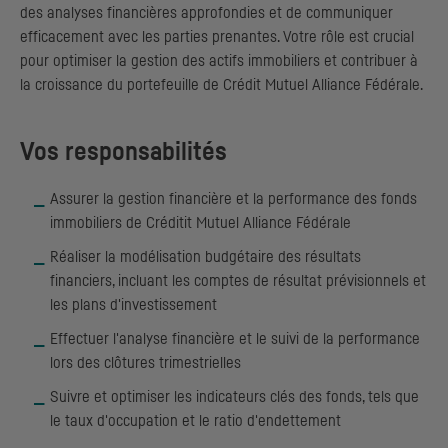
des analyses financières approfondies et de communiquer
efficacement avec les parties prenantes. Votre rôle est crucial
pour optimiser la gestion des actifs immobiliers et contribuer à
la croissance du portefeuille de Crédit Mutuel Alliance Fédérale.
Vos responsabilités
Assurer la gestion financière et la performance des fonds
immobiliers de Créditit Mutuel Alliance Fédérale
Réaliser la modélisation budgétaire des résultats
financiers, incluant les comptes de résultat prévisionnels et
les plans d'investissement
Effectuer l'analyse financière et le suivi de la performance
lors des clôtures trimestrielles
Suivre et optimiser les indicateurs clés des fonds, tels que
le taux d'occupation et le ratio d'endettement