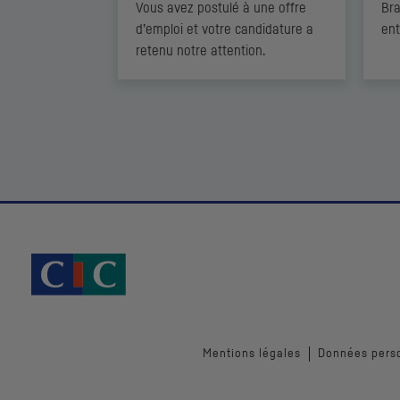
Vous avez postulé à une offre
Bra
d’emploi et votre candidature a
ent
retenu notre attention.
Mentions légales
Données pers