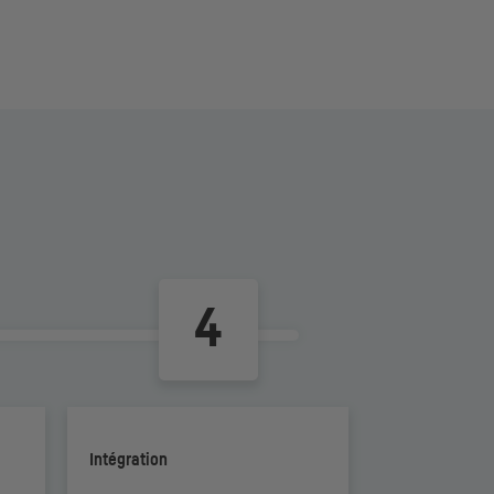
Intégration