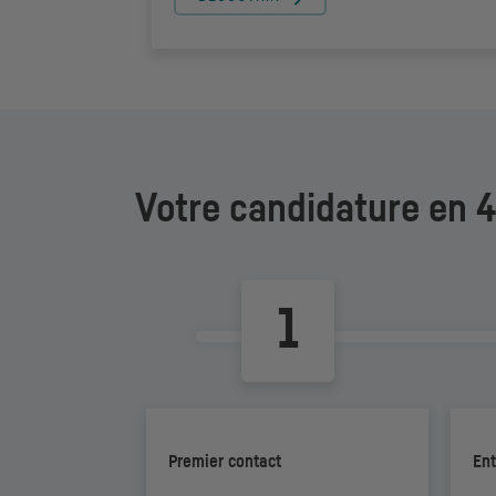
Votre candidature en 
Premier contact
Ent