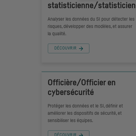
statisticienne/statisticien
Analyser les données du SI pour détecter les
risques, développer des modèles, et assurer
la qualité.
DÉCOUVRIR
Officière/Officier en
cybersécurité
Protéger les données et le SI, définir et
améliorer les dispositifs de sécurité, et
sensibiliser les équipes.
DÉCOUVRIR