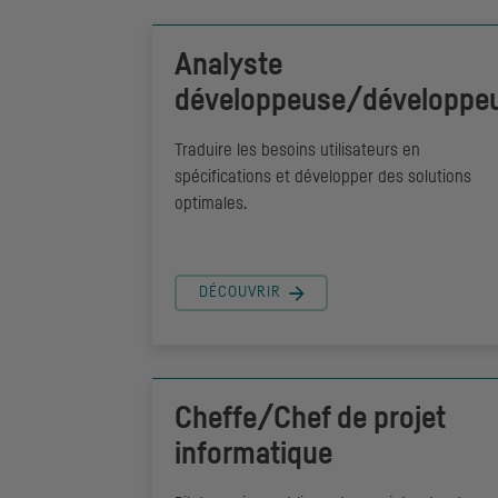
Analyste
développeuse/développe
Traduire les besoins utilisateurs en
spécifications et développer des solutions
optimales.
DÉCOUVRIR
Cheffe/Chef de projet
informatique