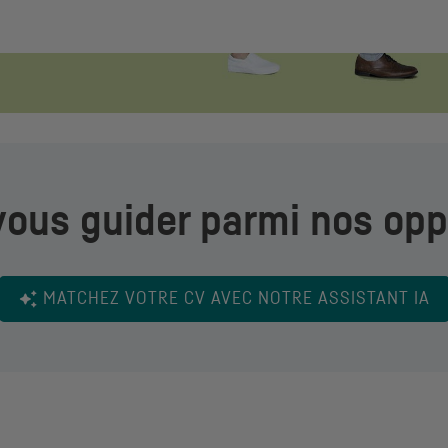
vous guider parmi nos opp
MATCHEZ VOTRE
CV
AVEC NOTRE ASSISTANT
IA