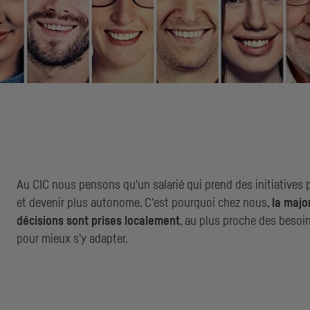
Au
CIC
nous pensons qu'un salarié qui prend des initiatives 
et devenir plus autonome. C'est pourquoi chez nous,
la majo
décisions sont prises localement
, au plus proche des besoin
pour mieux s'y adapter.