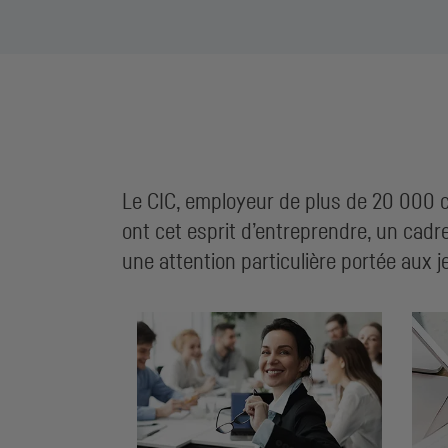
Le
CIC
, employeur de plus de 20 000 co
ont cet esprit d’entreprendre, un cadr
une attention particulière portée aux j