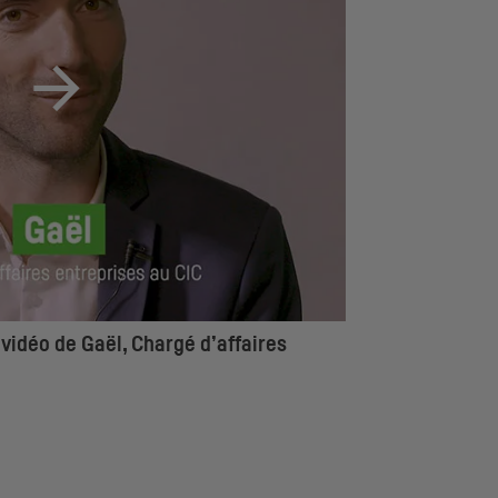
idéo de Gaël, Chargé d’affaires