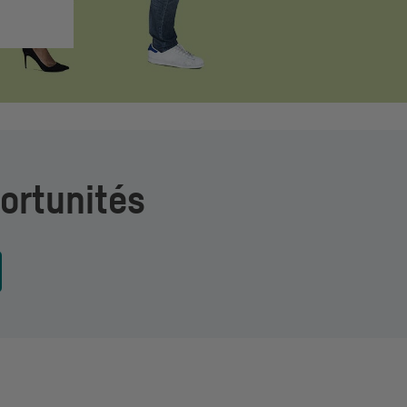
ortunités