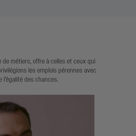
de métiers, offre à celles et ceux qui
privilégions les emplois pérennes avec
e l’égalité des chances.