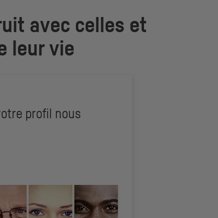
uit avec celles et
e leur vie
otre profil nous