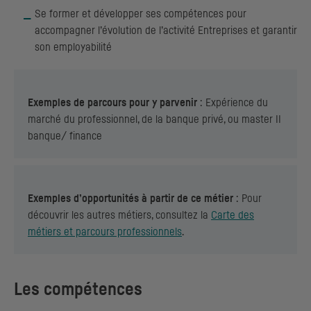
Se former et développer ses compétences pour
accompagner l’évolution de l’activité Entreprises et garantir
son employabilité
Exemples de parcours pour y parvenir
: Expérience du
marché du professionnel, de la banque privé, ou master II
banque/ finance
Exemples d’opportunités à partir de ce métier
: Pour
découvrir les autres métiers, consultez la
Carte des
métiers et parcours professionnels
.
Les compétences