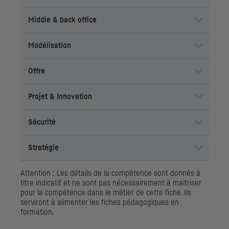
Middle & back office
Modélisation
Offre
Projet & Innovation
Sécurité
Stratégie
Attention : Les détails de la compétence sont donnés à
titre indicatif et ne sont pas nécessairement à maitriser
pour la compétence dans le métier de cette fiche. Ils
serviront à alimenter les fiches pédagogiques en
formation.