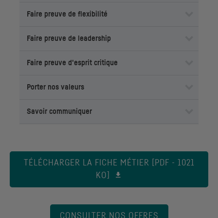
Faire preuve de flexibilité
Faire preuve de
leadership
Faire preuve d'esprit critique
Porter nos valeurs
Savoir communiquer
TÉLÉCHARGER LA FICHE MÉTIER [PDF - 1021
KO]
CONSULTER NOS OFFRES