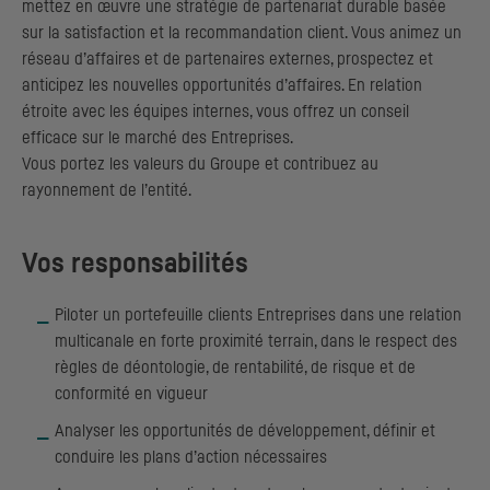
mettez en œuvre une stratégie de partenariat durable basée
sur la satisfaction et la recommandation client. Vous animez un
réseau d’affaires et de partenaires externes, prospectez et
anticipez les nouvelles opportunités d’affaires. En relation
étroite avec les équipes internes, vous offrez un conseil
efficace sur le marché des Entreprises.
Vous portez les valeurs du Groupe et contribuez au
rayonnement de l’entité.
Vos responsabilités
Piloter un portefeuille clients Entreprises dans une relation
multicanale en forte proximité terrain, dans le respect des
règles de déontologie, de rentabilité, de risque et de
conformité en vigueur
Analyser les opportunités de développement, définir et
conduire les plans d’action nécessaires