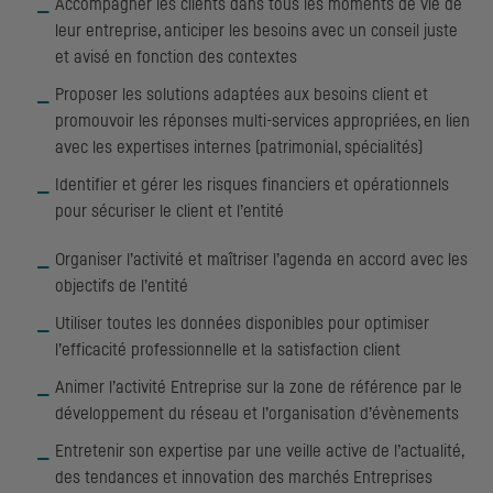
Accompagner les clients dans tous les moments de vie de
leur entreprise, anticiper les besoins avec un conseil juste
et avisé en fonction des contextes
Proposer les solutions adaptées aux besoins client et
promouvoir les réponses multi-services appropriées, en lien
avec les expertises internes (patrimonial, spécialités)
Identifier et gérer les risques financiers et opérationnels
pour sécuriser le client et l’entité
Organiser l’activité et maîtriser l’agenda en accord avec les
objectifs de l’entité
Utiliser toutes les données disponibles pour optimiser
l’efficacité professionnelle et la satisfaction client
Animer l’activité Entreprise sur la zone de référence par le
développement du réseau et l’organisation d’évènements
Entretenir son expertise par une veille active de l’actualité,
des tendances et innovation des marchés Entreprises