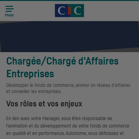
Accueil CIC
Recrutement
Menu
Chargée/Chargé d'Affaires
Entreprises
Développer le fonds de commerce, animer un réseau d'affaires
et conseiller les entreprises.
Vos rôles et vos enjeux
En lien avec votre Manager, vous êtes responsable de
l’animation et du développement de votre fonds de commerce
en qualité et en performance. Autonome, vous définissez et