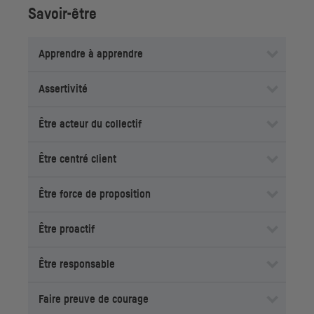
Savoir-être
Apprendre à apprendre
Assertivité
Être acteur du collectif
Être centré client
Être force de proposition
Être proactif
Être responsable
Faire preuve de courage