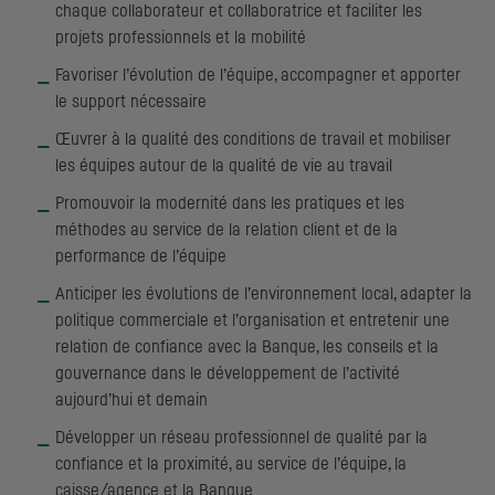
chaque collaborateur et collaboratrice et faciliter les
projets professionnels et la mobilité
Favoriser l’évolution de l’équipe, accompagner et apporter
le support nécessaire
Œuvrer à la qualité des conditions de travail et mobiliser
les équipes autour de la qualité de vie au travail
Promouvoir la modernité dans les pratiques et les
méthodes au service de la relation client et de la
performance de l’équipe
Anticiper les évolutions de l’environnement local, adapter la
politique commerciale et l’organisation et entretenir une
relation de confiance avec la Banque, les conseils et la
gouvernance dans le développement de l’activité
aujourd’hui et demain
Développer un réseau professionnel de qualité par la
confiance et la proximité, au service de l’équipe, la
caisse/agence et la Banque