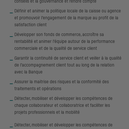
conseils et la gouvernance et rendre compte
Définir et animer la politique locale de la caisse ou agence
et promouvoir l’engagement de la marque au profit de la
satisfaction client
Développer son fonds de commerce, accroître sa
rentabilité et animer l’équipe autour de la performance
commerciale et de la qualité de service client
Garantir la continuité de service client et veiller à la qualité
de l’accompagnement client tout au long de la relation
avec la Banque
Assurer la maitrise des risques et la conformité des
traitements et opérations
Détecter, mobiliser et développer les compétences de
chaque collaborateur et collaboratrice et faciliter les
projets professionnels et la mobilité
Détecter, mobiliser et développer les compétences de