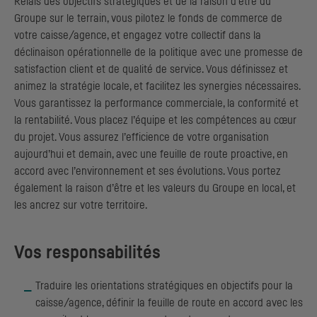
Relais des objectifs stratégiques et de la raison d’être du
Groupe sur le terrain, vous pilotez le fonds de commerce de
votre caisse/agence, et engagez votre collectif dans la
déclinaison opérationnelle de la politique avec une promesse de
satisfaction client et de qualité de service. Vous définissez et
animez la stratégie locale, et facilitez les synergies nécessaires.
Vous garantissez la performance commerciale, la conformité et
la rentabilité. Vous placez l’équipe et les compétences au cœur
du projet. Vous assurez l’efficience de votre organisation
aujourd’hui et demain, avec une feuille de route proactive, en
accord avec l’environnement et ses évolutions. Vous portez
également la raison d’être et les valeurs du Groupe en local, et
les ancrez sur votre territoire.
Vos responsabilités
Traduire les orientations stratégiques en objectifs pour la
caisse/agence, définir la feuille de route en accord avec les