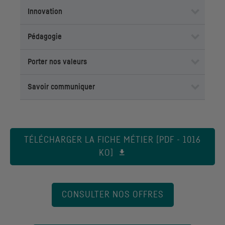
Innovation
Pédagogie
Porter nos valeurs
Savoir communiquer
TÉLÉCHARGER LA FICHE MÉTIER [PDF - 1016
KO]
CONSULTER NOS OFFRES