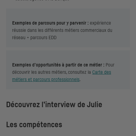
Exemples de parcours pour y parvenir :
expérience
réussie dans les différents métiers commerciaux du
réseau + parcours
EDD
Exemples d’opportunités à partir de ce métier :
Pour
découvrir les autres métiers, consultez la
Carte des
métiers et parcours professionnels
.
Découvrez l’interview de Julie
Les compétences