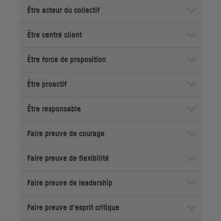
Être acteur du collectif
Être centré client
Être force de proposition
Être proactif
Être responsable
Faire preuve de courage
Faire preuve de flexibilité
Faire preuve de
leadership
Faire preuve d'esprit critique