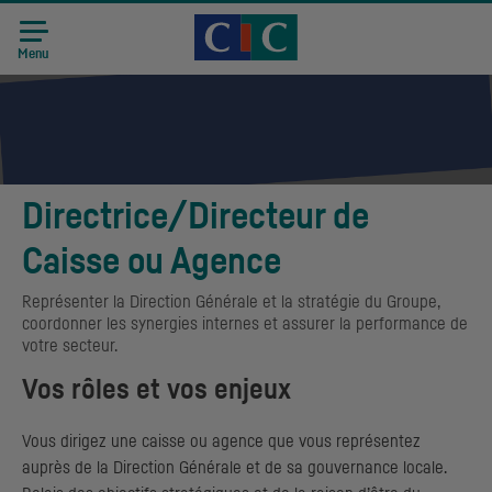
Accueil CIC
Recrutement
Menu
Directrice/Directeur de
Caisse ou Agence
Représenter la Direction Générale et la stratégie du Groupe,
coordonner les synergies internes et assurer la performance de
votre secteur.
Vos rôles et vos enjeux
Vous dirigez une caisse ou agence que vous représentez
auprès de la Direction Générale et de sa gouvernance locale.