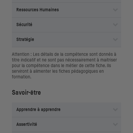
Ressources Humaines
Sécurité
Stratégie
Attention : Les détails de la compétence sont donnés à
titre indicatif et ne sont pas nécessairement à maitriser
pour la compétence dans le métier de cette fiche. Ils
serviront à alimenter les fiches pédagogiques en
formation.
Savoir-être
Apprendre à apprendre
Assertivité