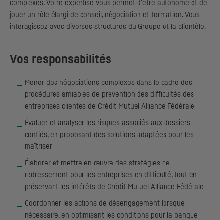
complexes. Votre expertise vous permet d'être autonome et de
jouer un rôle élargi de conseil, négociation et formation. Vous
interagissez avec diverses structures du Groupe et la clientèle.
Vos responsabilités
Mener des négociations complexes dans le cadre des
procédures amiables de prévention des difficultés des
entreprises clientes de Crédit Mutuel Alliance Fédérale
Évaluer et analyser les risques associés aux dossiers
confiés, en proposant des solutions adaptées pour les
maîtriser
Élaborer et mettre en œuvre des stratégies de
redressement pour les entreprises en difficulté, tout en
préservant les intérêts de Crédit Mutuel Alliance Fédérale
Coordonner les actions de désengagement lorsque
nécessaire, en optimisant les conditions pour la banque