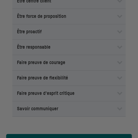
Être centré client
Être force de proposition
Être proactif
Être responsable
Faire preuve de courage
Faire preuve de flexibilité
Faire preuve d'esprit critique
Savoir communiquer