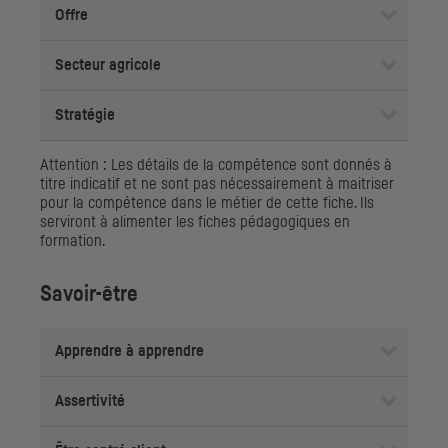
Offre
Secteur agricole
Stratégie
Attention : Les détails de la compétence sont donnés à
titre indicatif et ne sont pas nécessairement à maitriser
pour la compétence dans le métier de cette fiche. Ils
serviront à alimenter les fiches pédagogiques en
formation.
Savoir-être
Apprendre à apprendre
Assertivité