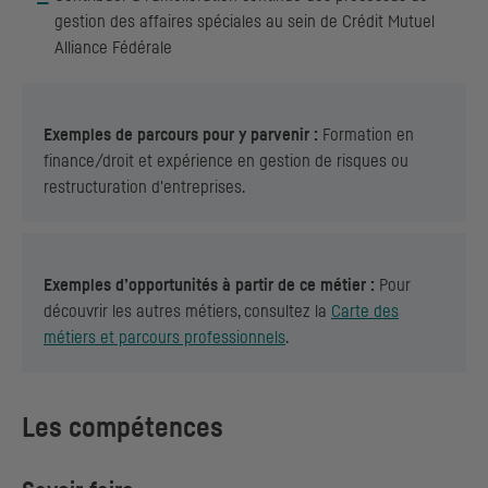
gestion des affaires spéciales au sein de Crédit Mutuel
Alliance Fédérale
Exemples de parcours pour y parvenir :
Formation en
finance/droit et expérience en gestion de risques ou
restructuration d'entreprises.
Exemples d’opportunités à partir de ce métier :
Pour
découvrir les autres métiers, consultez la
Carte des
métiers et parcours professionnels
.
Les compétences