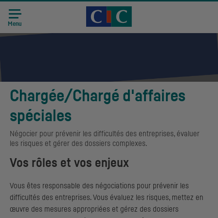
Accueil CIC
Recrutement
Menu
Chargée/Chargé d'affaires
spéciales
Négocier pour prévenir les difficultés des entreprises, évaluer
les risques et gérer des dossiers complexes.
Vos rôles et vos enjeux
Vous êtes responsable des négociations pour prévenir les
difficultés des entreprises. Vous évaluez les risques, mettez en
œuvre des mesures appropriées et gérez des dossiers