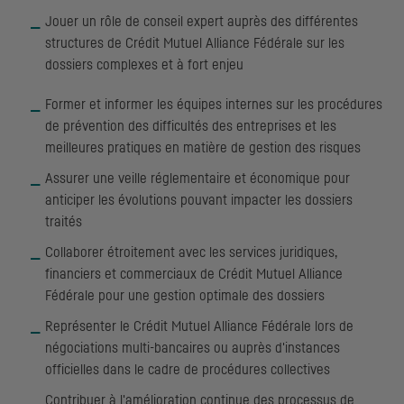
Jouer un rôle de conseil expert auprès des différentes
structures de Crédit Mutuel Alliance Fédérale sur les
dossiers complexes et à fort enjeu
Former et informer les équipes internes sur les procédures
de prévention des difficultés des entreprises et les
meilleures pratiques en matière de gestion des risques
Assurer une veille réglementaire et économique pour
anticiper les évolutions pouvant impacter les dossiers
traités
Collaborer étroitement avec les services juridiques,
financiers et commerciaux de Crédit Mutuel Alliance
Fédérale pour une gestion optimale des dossiers
Représenter le Crédit Mutuel Alliance Fédérale lors de
négociations multi-bancaires ou auprès d'instances
officielles dans le cadre de procédures collectives
Contribuer à l'amélioration continue des processus de