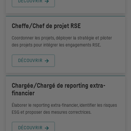
DÉCOUVRIR
Cheffe/Chef de projet
RSE
Coordonner les projets, déployer la stratégie et piloter
des projets pour intégrer les engagements RSE.
DÉCOUVRIR
Chargée/Chargé de reporting extra-
financier
Élaborer le reporting extra-financier, identifier les risques
ESG et proposer des mesures correctrices.
DÉCOUVRIR