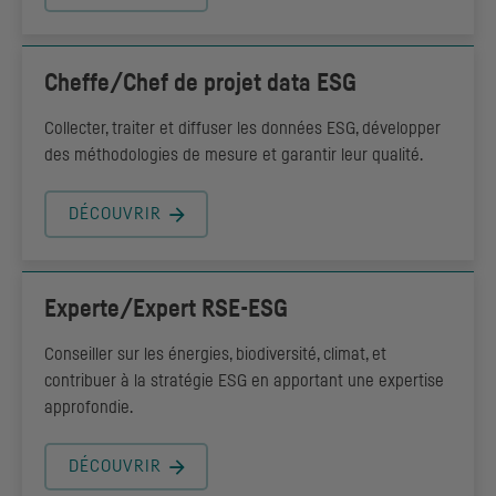
Cheffe/Chef de projet data
ESG
Collecter, traiter et diffuser les données ESG, développer
des méthodologies de mesure et garantir leur qualité.
DÉCOUVRIR
Experte/Expert
RSE-ESG
Conseiller sur les énergies, biodiversité, climat, et
contribuer à la stratégie ESG en apportant une expertise
approfondie.
DÉCOUVRIR