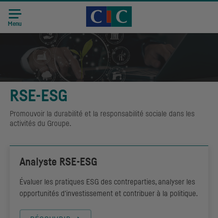
Accueil CIC
Recrutement
Menu
RSE-ESG
Promouvoir la durabilité et la responsabilité sociale dans les
activités du Groupe.
Analyste
RSE-ESG
Évaluer les pratiques ESG des contreparties, analyser les
opportunités d'investissement et contribuer à la politique.