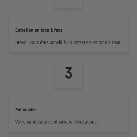
Entretien en face à face
Bravo , Vous êtes convié à un entretien en face à face.
Embauche
Votre candidature est validée, félicitations.