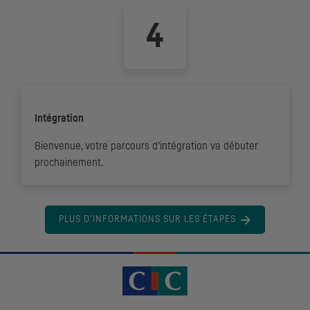
Intégration
Bienvenue, votre parcours d’intégration va débuter
prochainement.
PLUS D'INFORMATIONS SUR LES ÉTAPES