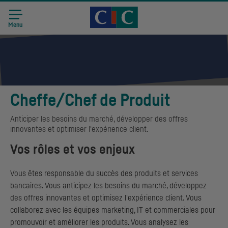
Accueil CIC
Recrutement
Menu
Cheffe/Chef de Produit
Anticiper les besoins du marché, développer des offres
innovantes et optimiser l'expérience client.
Vos rôles et vos enjeux
Vous êtes responsable du succès des produits et services
bancaires. Vous anticipez les besoins du marché, développez
des offres innovantes et optimisez l'expérience client. Vous
collaborez avec les équipes marketing, IT et commerciales pour
promouvoir et améliorer les produits. Vous analysez les