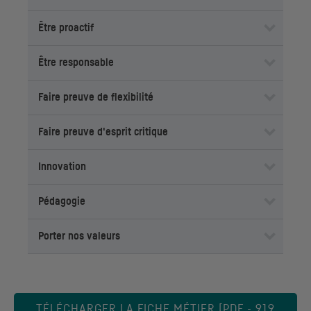
Être proactif
Être responsable
Faire preuve de flexibilité
Faire preuve d'esprit critique
Innovation
Pédagogie
Porter nos valeurs
TÉLÉCHARGER LA FICHE MÉTIER [PDF - 919