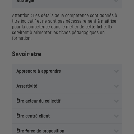
Stratégie
Attention : Les détails de la compétence sont donnés à
titre indicatif et ne sont pas nécessairement à maitriser
pour la compétence dans le métier de cette fiche. Ils
serviront à alimenter les fiches pédagogiques en
formation.
Savoir-être
Apprendre à apprendre
Assertivité
Être acteur du collectif
Être centré client
Être force de proposition