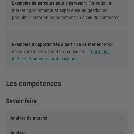
Exemples de parcours pour y parvenir :
Formation en
marketing/commerce et expérience en gestion de
produits. Master en management ou école de commerce.
Exemples d’opportunités à partir de ce métier :
Pour
découvrir les autres métiers, consultez la
Carte des
métiers et parcours professionnels
.
Les compétences
Savoir-faire
Analyse de marché
Analyse