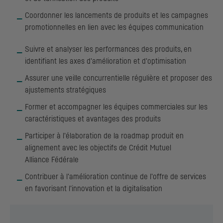
Coordonner les lancements de produits et les campagnes
promotionnelles en lien avec les équipes communication
Suivre et analyser les performances des produits, en
identifiant les axes d'amélioration et d'optimisation
Assurer une veille concurrentielle régulière et proposer des
ajustements stratégiques
Former et accompagner les équipes commerciales sur les
caractéristiques et avantages des produits
Participer à l'élaboration de la roadmap produit en
alignement avec les objectifs de Crédit Mutuel
Alliance Fédérale
Contribuer à l'amélioration continue de l'offre de services
en favorisant l'innovation et la digitalisation