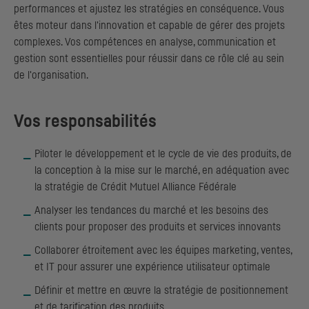
performances et ajustez les stratégies en conséquence. Vous
êtes moteur dans l'innovation et capable de gérer des projets
complexes. Vos compétences en analyse, communication et
gestion sont essentielles pour réussir dans ce rôle clé au sein
de l'organisation.
Vos responsabilités
Piloter le développement et le cycle de vie des produits, de
la conception à la mise sur le marché, en adéquation avec
la stratégie de Crédit Mutuel Alliance Fédérale
Analyser les tendances du marché et les besoins des
clients pour proposer des produits et services innovants
Collaborer étroitement avec les équipes marketing, ventes,
et IT pour assurer une expérience utilisateur optimale
Définir et mettre en œuvre la stratégie de positionnement
et de tarification des produits