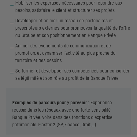
Mobiliser les expertises nécessaires pour répondre aux
besoins, satisfaire le client et structurer ses projets
Développer et animer un réseau de partenaires et
prescripteurs externes pour promouvoir la qualité de l’offre
du Groupe et son positionnement en Banque Privée
Animer des évènements de communication et de
promotion, et dynamiser l’activité au plus proche du
territoire et des besoins
Se former et développer ses compétences pour consolider
sa légitimité et son rôle au profit de la Banque Privée
Exemples de parcours pour y parvenir :
Expérience
réussie dans les réseaux avec une forte sensibilité
Banque Privée, voire dans des fonctions d’expertise
patrimoniale, Master 2 (
GP
, Finance, Droit, …)