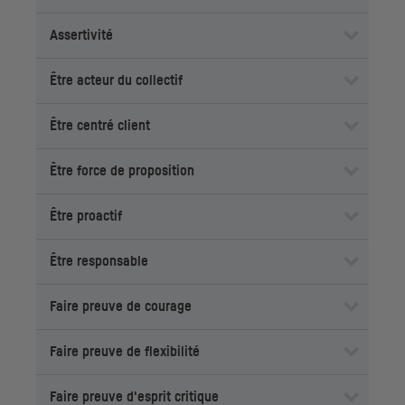
Assertivité
Être acteur du collectif
Être centré client
Être force de proposition
Être proactif
Être responsable
Faire preuve de courage
Faire preuve de flexibilité
Faire preuve d'esprit critique