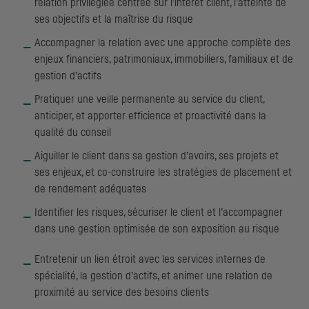
relation privilégiée centrée sur l’intérêt client, l’atteinte de
ses objectifs et la maîtrise du risque
Accompagner la relation avec une approche complète des
enjeux financiers, patrimoniaux, immobiliers, familiaux et de
gestion d’actifs
Pratiquer une veille permanente au service du client,
anticiper, et apporter efficience et proactivité dans la
qualité du conseil
Aiguiller le client dans sa gestion d’avoirs, ses projets et
ses enjeux, et co-construire les stratégies de placement et
de rendement adéquates
Identifier les risques, sécuriser le client et l’accompagner
dans une gestion optimisée de son exposition au risque
Entretenir un lien étroit avec les services internes de
spécialité, la gestion d’actifs, et animer une relation de
proximité au service des besoins clients