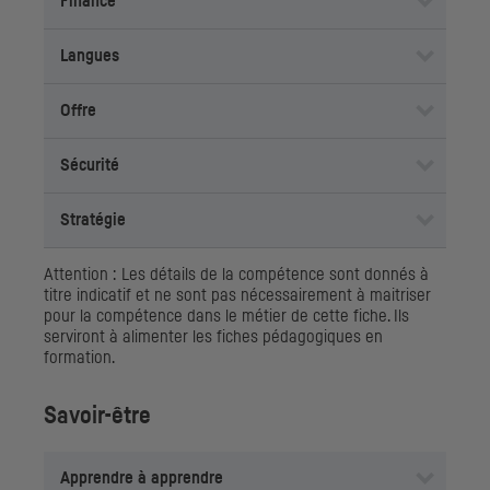
Finance
Langues
Offre
Sécurité
Stratégie
Attention : Les détails de la compétence sont donnés à
titre indicatif et ne sont pas nécessairement à maitriser
pour la compétence dans le métier de cette fiche. Ils
serviront à alimenter les fiches pédagogiques en
formation.
Savoir-être
Apprendre à apprendre