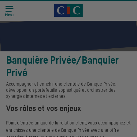
Accueil CIC
Recrutement
Menu
Banquière Privée/Banquier
Privé
Accompagner et enrichir une clientèle de Banque Privée,
développer un portefeuille sophistiqué et orchestrer des
synergies internes et externes.
Vos rôles et vos enjeux
Point d’entrée unique de la relation client, vous accompagnez et
enrichissez une clientèle de Banque Privée avec une offre