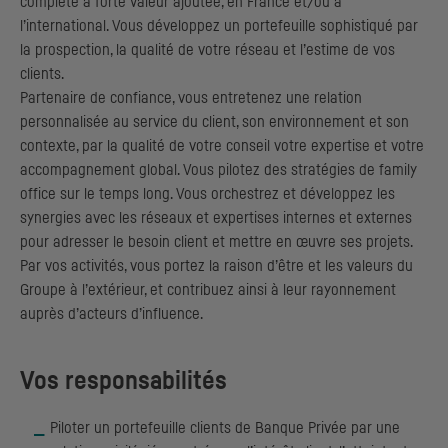
complète à forte valeur ajoutée, en France et/ou à
l’international. Vous développez un portefeuille sophistiqué par
la prospection, la qualité de votre réseau et l’estime de vos
clients.
Partenaire de confiance, vous entretenez une relation
personnalisée au service du client, son environnement et son
contexte, par la qualité de votre conseil votre expertise et votre
accompagnement global. Vous pilotez des stratégies de
family
office
sur le temps long. Vous orchestrez et développez les
synergies avec les réseaux et expertises internes et externes
pour adresser le besoin client et mettre en œuvre ses projets.
Par vos activités, vous portez la raison d’être et les valeurs du
Groupe à l’extérieur, et contribuez ainsi à leur rayonnement
auprès d’acteurs d’influence.
Vos responsabilités
Piloter un portefeuille clients de Banque Privée par une