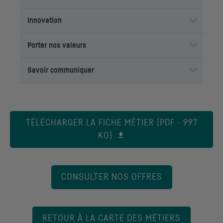
Innovation
Porter nos valeurs
Savoir communiquer
TÉLÉCHARGER LA FICHE MÉTIER [PDF - 997
KO]
CONSULTER NOS OFFRES
RETOUR À LA CARTE DES MÉTIERS