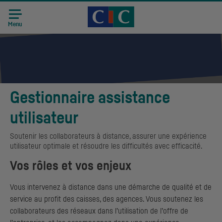
Accueil CIC
Recrutement
Menu
Gestionnaire assistance
utilisateur
Soutenir les collaborateurs à distance, assurer une expérience
utilisateur optimale et résoudre les difficultés avec efficacité.
Vos rôles et vos enjeux
Vous intervenez à distance dans une démarche de qualité et de
service au profit des caisses, des agences. Vous soutenez les
collaborateurs des réseaux dans l’utilisation de l’offre de