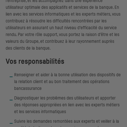
l’entreprise, et les accompagnez dans une expérience
utilisateur optimale des applicatifs et services de la banque. En
lien avec les services informatiques et les experts métiers, vous
contribuez à résoudre les difficultés rencontrées par les
utilisateurs en assurant un haut niveau d’efficacité du service
rendu. Par votre rôle support, vous portez la raison d’être et les
valeurs du Groupe, et contribuez à leur rayonnement auprès
des clients de la banque.
Vos responsabilités
Renseigner et aider à la bonne utilisation des dispositifs de
la relation client et au bon traitement des opérations
bancassurance
Diagnostiquer les problèmes des utilisateurs et apporter
des réponses appropriées en lien avec les experts métiers
et les services informatiques
Suivre les demandes remontées aux experts et veiller à la