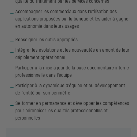
qualité du traitement par les services concernés
Accompagner les commerciaux dans l’utilisation des
applications proposées par la banque et les aider à gagner
en autonomie dans leurs usages
Renseigner les outils appropriés
Intégrer les évolutions et les nouveautés en amont de leur
déploiement opérationnel
Participer à la mise à jour de la base documentaire interne
professionnelle dans l’équipe
Participer à la dynamique d’équipe et au développement
de l’entité sur son périmètre
Se former en permanence et développer les compétences
pour pérenniser les qualités professionnelles et
personnelles