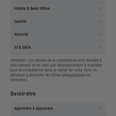
Middle & Back Office
Qualité
Sécurité
SI
& DATA
Attention : Les détails de la compétence sont donnés à
titre indicatif et ne sont pas nécessairement à maitriser
pour la compétence dans le métier de cette fiche. Ils
serviront à alimenter les fiches pédagogiques en
formation.
Savoir-être
Apprendre à apprendre