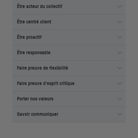
Être acteur du collectif
Être centré client
Être proactif
Être responsable
Faire preuve de flexibilité
Faire preuve d'esprit critique
Porter nos valeurs
Savoir communiquer