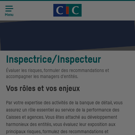
Accueil CIC
Recrutement
Menu
Inspectrice/Inspecteur
Évaluer les risques, formuler des recommandations et
accompagner les managers d'entités.
Vos rôles et vos enjeux
Par votre expertise des activités de la banque de détail, vous
assurez un rôle essentiel au service de la performance des
Caisses et agences. Vous êtes attaché au développement
harmonieux des entités, vous évaluez leur exposition aux
principaux risques, formulez des recommandations et