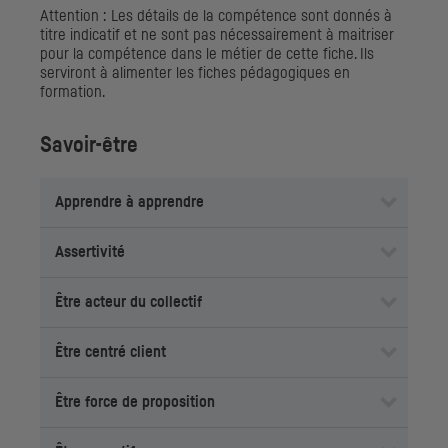
Attention : Les détails de la compétence sont donnés à
titre indicatif et ne sont pas nécessairement à maitriser
pour la compétence dans le métier de cette fiche. Ils
serviront à alimenter les fiches pédagogiques en
formation.
Savoir-être
Apprendre à apprendre
Assertivité
Être acteur du collectif
Être centré client
Être force de proposition