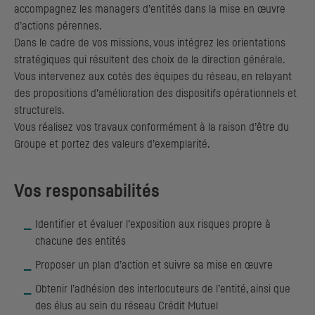
accompagnez les managers d’entités dans la mise en œuvre
d’actions pérennes.
Dans le cadre de vos missions, vous intégrez les orientations
stratégiques qui résultent des choix de la direction générale.
Vous intervenez aux cotés des équipes du réseau, en relayant
des propositions d’amélioration des dispositifs opérationnels et
structurels.
Vous réalisez vos travaux conformément à la raison d’être du
Groupe et portez des valeurs d’exemplarité.
Vos responsabilités
Identifier et évaluer l’exposition aux risques propre à
chacune des entités
Proposer un plan d’action et suivre sa mise en œuvre
Obtenir l’adhésion des interlocuteurs de l’entité, ainsi que
des élus au sein du réseau Crédit Mutuel