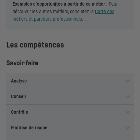
Exemples d’opportunités à partir de ce métier
: Pour
découvrir les autres métiers, consultez la
Carte des
métiers et parcours professionnels
.
Les compétences
Savoir-faire
Analyse
Conseil
Contrôle
Maîtrise de risque