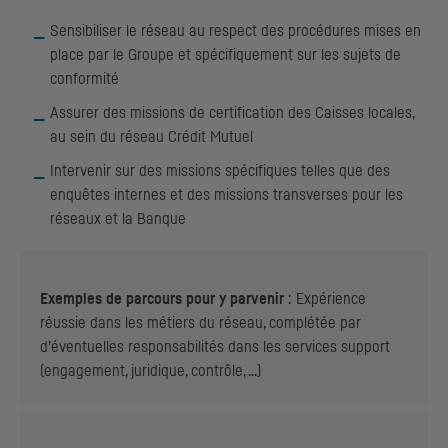
Sensibiliser le réseau au respect des procédures mises en
place par le Groupe et spécifiquement sur les sujets de
conformité
Assurer des missions de certification des Caisses locales,
au sein du réseau Crédit Mutuel
Intervenir sur des missions spécifiques telles que des
enquêtes internes et des missions transverses pour les
réseaux et la Banque
Exemples de parcours pour y parvenir
: Expérience
réussie dans les métiers du réseau, complétée par
d’éventuelles responsabilités dans les services support
(engagement, juridique, contrôle, …)