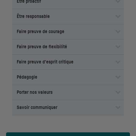
Être proactif
Être responsable
Faire preuve de courage
Faire preuve de flexibilité
Faire preuve d'esprit critique
Pédagogie
Porter nos valeurs
Savoir communiquer