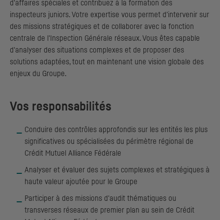
d'affaires spéciales et contribuez à la formation des
inspecteurs juniors. Votre expertise vous permet d'intervenir sur
des missions stratégiques et de collaborer avec la fonction
centrale de l'Inspection Générale réseaux. Vous êtes capable
d'analyser des situations complexes et de proposer des
solutions adaptées, tout en maintenant une vision globale des
enjeux du Groupe.
Vos responsabilités
Conduire des contrôles approfondis sur les entités les plus
significatives ou spécialisées du périmètre régional de
Crédit Mutuel Alliance Fédérale
Analyser et évaluer des sujets complexes et stratégiques à
haute valeur ajoutée pour le Groupe
Participer à des missions d'audit thématiques ou
transverses réseaux de premier plan au sein de Crédit