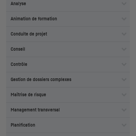
Analyse
Animation de formation
Conduite de projet
Conseil
Contrôle
Gestion de dossiers complexes
Maîtrise de risque
Management transversal
Planification