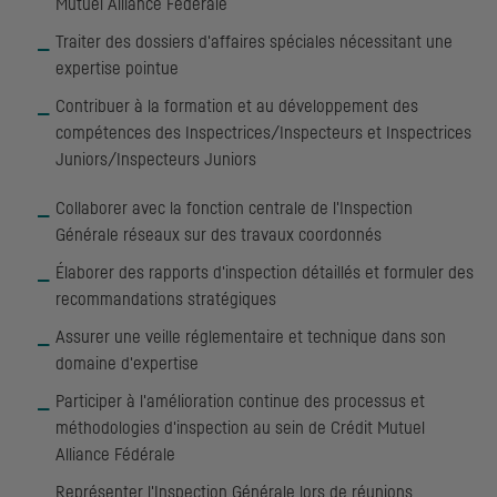
Mutuel Alliance Fédérale
Traiter des dossiers d'affaires spéciales nécessitant une
expertise pointue
Contribuer à la formation et au développement des
compétences des Inspectrices/Inspecteurs et Inspectrices
Juniors/Inspecteurs Juniors
Collaborer avec la fonction centrale de l'Inspection
Générale réseaux sur des travaux coordonnés
Élaborer des rapports d'inspection détaillés et formuler des
recommandations stratégiques
Assurer une veille réglementaire et technique dans son
domaine d'expertise
Participer à l'amélioration continue des processus et
méthodologies d'inspection au sein de Crédit Mutuel
Alliance Fédérale
Représenter l'Inspection Générale lors de réunions