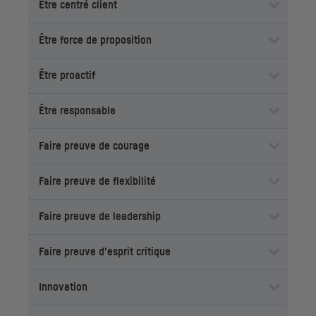
Être centré client
Être force de proposition
Être proactif
Être responsable
Faire preuve de courage
Faire preuve de flexibilité
Faire preuve de leadership
Faire preuve d'esprit critique
Innovation