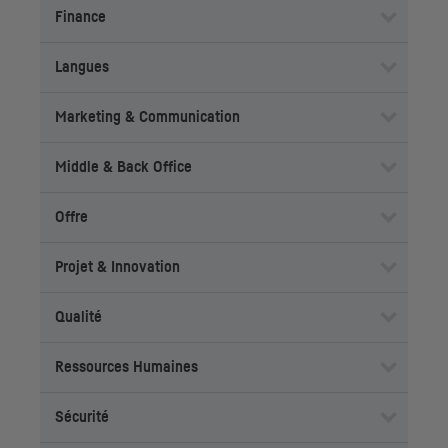
Finance
Langues
Marketing & Communication
Middle & Back Office
Offre
Projet & Innovation
Qualité
Ressources Humaines
Sécurité