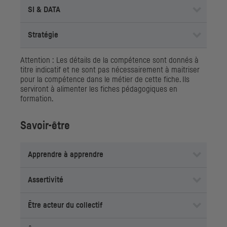
SI
& DATA
Stratégie
Attention : Les détails de la compétence sont donnés à
titre indicatif et ne sont pas nécessairement à maitriser
pour la compétence dans le métier de cette fiche. Ils
serviront à alimenter les fiches pédagogiques en
formation.
Savoir-être
Apprendre à apprendre
Assertivité
Être acteur du collectif