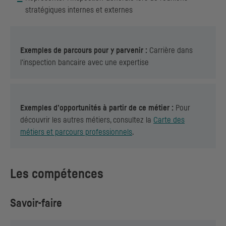
stratégiques internes et externes
Exemples de parcours pour y parvenir :
Carrière dans
l'inspection bancaire avec une expertise
Exemples d’opportunités à partir de ce métier :
Pour
découvrir les autres métiers, consultez la
Carte des
métiers et parcours professionnels
.
Les compétences
Savoir-faire