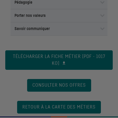
Pédagogie
Porter nos valeurs
Savoir communiquer
TÉLÉCHARGER LA FICHE MÉTIER [PDF - 1017
KO]
CONSULTER NOS OFFRES
RETOUR À LA CARTE DES MÉTIERS