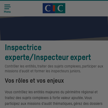
Accueil CIC
Recrutement
Menu
Inspectrice
experte/Inspecteur expert
Contrôler les entités, traiter des sujets complexes, participer aux
missions d'audit et former les inspecteurs juniors.
Vos rôles et vos enjeux
Vous contrôlez les entités majeures du périmètre régional et
traitez des sujets complexes à forte valeur ajoutée. Vous
participez aux missions d'audit thématiques, gérez des dossiers