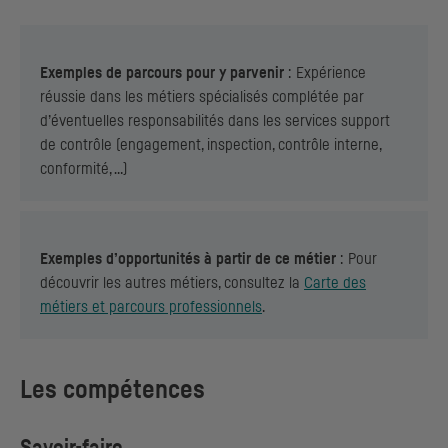
Exemples de parcours pour y parvenir
: Expérience
réussie dans les métiers spécialisés complétée par
d’éventuelles responsabilités dans les services support
de contrôle (engagement, inspection, contrôle interne,
conformité, …)
Exemples d’opportunités à partir de ce métier
: Pour
découvrir les autres métiers, consultez la
Carte des
métiers et parcours professionnels
.
Les compétences