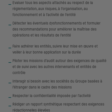
Evaluer tous les aspects attachés au respect de la
réglementation, aux risques, à l’organisation, au
fonctionnement et à l’activité de l’entité
Détecter les éventuels dysfonctionnements et formuler
des recommandations pour améliorer la maîtrise des
opérations et les résultats de l’entité
Faire adhérer les entités, suivre leur mise en œuvre et
veiller à leur bonne application sur la durée
Piloter les missions d’audit autour des exigences de qualité
et de suivi avec les autres intervenants et entités de
contrôle
Interagir si besoin avec les sociétés du Groupe basées à
l’étranger dans le cadre des missions
Respecter la confidentialité imposée par l’activité
Rédiger un rapport synthétique respectant des exigences
rédactionnelles élevées