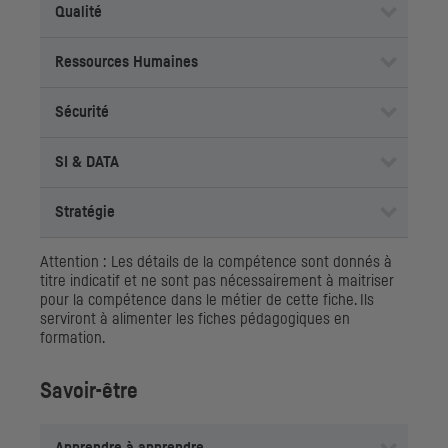
Qualité
Ressources Humaines
Sécurité
SI
& DATA
Stratégie
Attention : Les détails de la compétence sont donnés à
titre indicatif et ne sont pas nécessairement à maitriser
pour la compétence dans le métier de cette fiche. Ils
serviront à alimenter les fiches pédagogiques en
formation.
Savoir-être