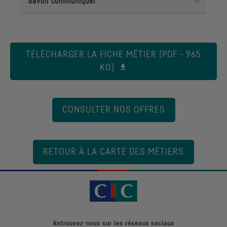
Savoir communiquer
TÉLÉCHARGER LA FICHE MÉTIER [PDF - 965
KO]
CONSULTER NOS OFFRES
RETOUR À LA CARTE DES MÉTIERS
Retrouvez-nous sur les réseaux sociaux