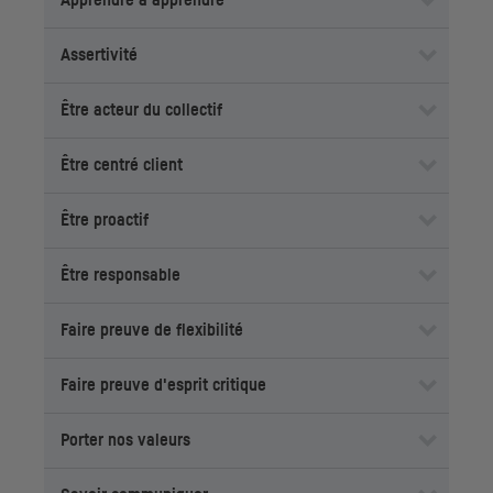
Apprendre à apprendre
Assertivité
Être acteur du collectif
Être centré client
Être proactif
Être responsable
Faire preuve de flexibilité
Faire preuve d'esprit critique
Porter nos valeurs