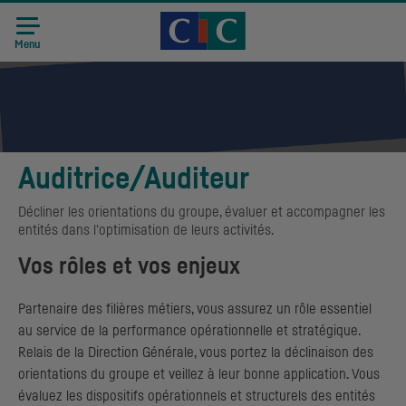
Accueil CIC
Recrutement
Menu
Auditrice/Auditeur
Décliner les orientations du groupe, évaluer et accompagner les
entités dans l'optimisation de leurs activités.
Vos rôles et vos enjeux
Partenaire des filières métiers, vous assurez un rôle essentiel
au service de la performance opérationnelle et stratégique.
Relais de la Direction Générale, vous portez la déclinaison des
orientations du groupe et veillez à leur bonne application. Vous
évaluez les dispositifs opérationnels et structurels des entités