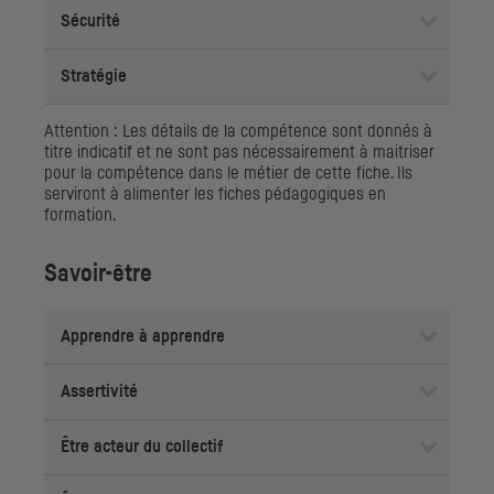
Sécurité
Stratégie
Attention : Les détails de la compétence sont donnés à
titre indicatif et ne sont pas nécessairement à maitriser
pour la compétence dans le métier de cette fiche. Ils
serviront à alimenter les fiches pédagogiques en
formation.
Savoir-être
Apprendre à apprendre
Assertivité
Être acteur du collectif