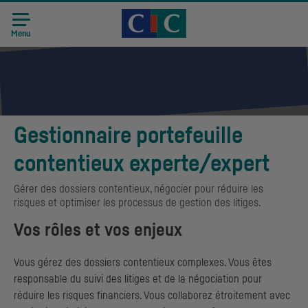
Accueil CIC
Recrutement
Menu
Gestionnaire portefeuille
contentieux experte/expert
Gérer des dossiers contentieux, négocier pour réduire les
risques et optimiser les processus de gestion des litiges.
Vos rôles et vos enjeux
Vous gérez des dossiers contentieux complexes. Vous êtes
responsable du suivi des litiges et de la négociation pour
réduire les risques financiers. Vous collaborez étroitement avec