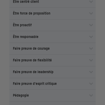
Être centré client
Être force de proposition
Être proactif
Être responsable
Faire preuve de courage
Faire preuve de flexibilité
Faire preuve de leadership
Faire preuve d'esprit critique
Pédagogie