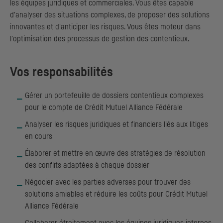
les équipes juridiques et commerciales. Vous êtes capable
d'analyser des situations complexes, de proposer des solutions
innovantes et d'anticiper les risques. Vous êtes moteur dans
l'optimisation des processus de gestion des contentieux.
Vos responsabilités
Gérer un portefeuille de dossiers contentieux complexes
pour le compte de Crédit Mutuel Alliance Fédérale
Analyser les risques juridiques et financiers liés aux litiges
en cours
Élaborer et mettre en œuvre des stratégies de résolution
des conflits adaptées à chaque dossier
Négocier avec les parties adverses pour trouver des
solutions amiables et réduire les coûts pour Crédit Mutuel
Alliance Fédérale