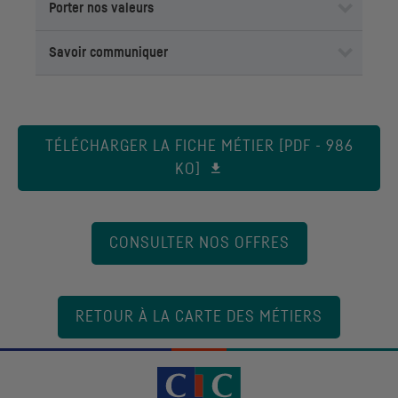
Porter nos valeurs
Savoir communiquer
TÉLÉCHARGER LA FICHE MÉTIER [PDF - 986
KO]
CONSULTER NOS OFFRES
RETOUR À LA CARTE DES MÉTIERS