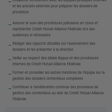
Collaborer étroitement avec les équipes juridiques internes
et les avocats externes pour préparer les dossiers de
procédure
Assurer le suivi des procédures judiciaires en cours et
représenter Crédit Mutuel Alliance Fédérale lors des
audiences si nécessaire
Rédiger des rapports détaillés sur l'avancement des
dossiers et les présenter à la direction
Veiller au respect des délais légaux et des procédures
internes de Crédit Mutuel Alliance Fédérale
Former et conseiller les autres membres de l'équipe sur la
gestion des dossiers contentieux complexes
Contribuer à l'amélioration continue des processus de
gestion des contentieux au sein de Crédit Mutuel Alliance
Fédérale