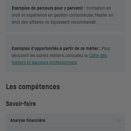
Exemples de parcours pour y parvenir :
Formation en
droit et expérience en gestion contentieuse. Master en
droit des affaires ou équivalent recommandé.
Exemples d’opportunités à partir de ce métier :
Pour
découvrir les autres métiers, consultez la
Carte des
métiers et parcours professionnels
.
Les compétences
Savoir-faire
Analyse financière